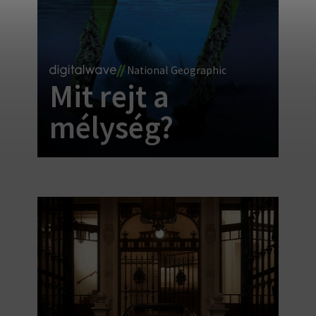
National Geographic
Mit rejt a
mélység?