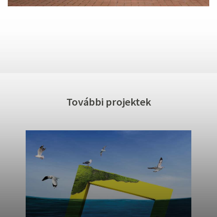
További projektek